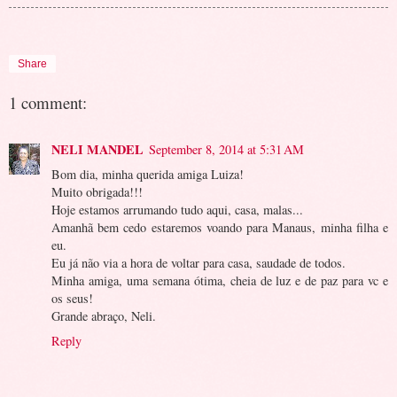
Share
1 comment:
NELI MANDEL
September 8, 2014 at 5:31 AM
Bom dia, minha querida amiga Luiza!
Muito obrigada!!!
Hoje estamos arrumando tudo aqui, casa, malas...
Amanhã bem cedo estaremos voando para Manaus, minha filha e
eu.
Eu já não via a hora de voltar para casa, saudade de todos.
Minha amiga, uma semana ótima, cheia de luz e de paz para vc e
os seus!
Grande abraço, Neli.
Reply