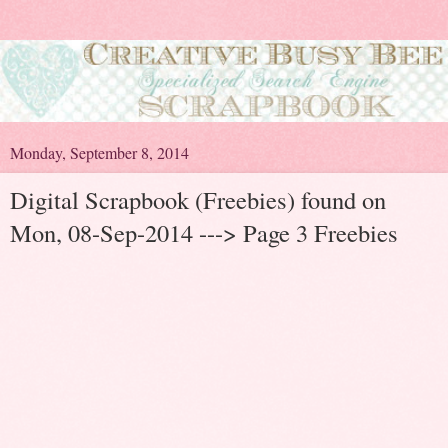
Monday, September 8, 2014
Digital Scrapbook (Freebies) found on
Mon, 08-Sep-2014 ---> Page 3 Freebies