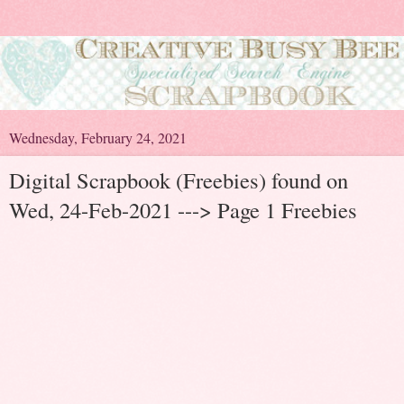
Wednesday, February 24, 2021
Digital Scrapbook (Freebies) found on
Wed, 24-Feb-2021 ---> Page 1 Freebies