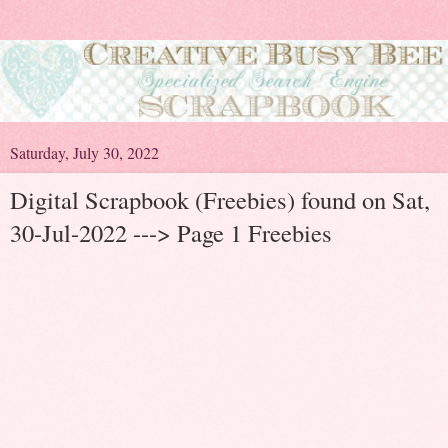
Saturday, July 30, 2022
Digital Scrapbook (Freebies) found on Sat,
30-Jul-2022 ---> Page 1 Freebies