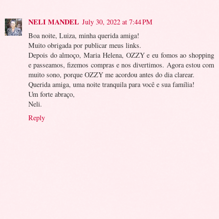
NELI MANDEL
July 30, 2022 at 7:44 PM
Boa noite, Luiza, minha querida amiga!
Muito obrigada por publicar meus links.
Depois do almoço, Maria Helena, OZZY e eu fomos ao shopping
e passeamos, fizemos compras e nos divertimos. Agora estou com
muito sono, porque OZZY me acordou antes do dia clarear.
Querida amiga, uma noite tranquila para você e sua família!
Um forte abraço,
Neli.
Reply