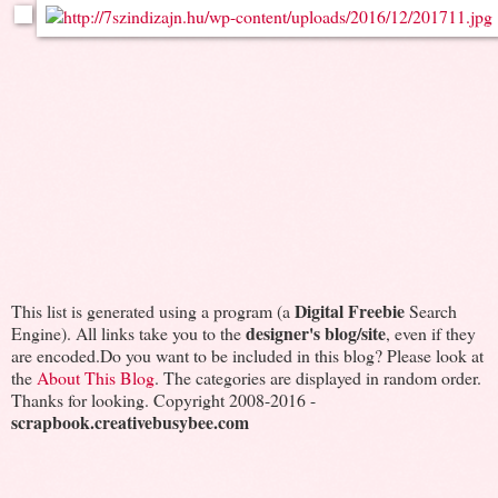
Digital Freebie
This list is generated using a program (a
Search
designer's blog/site
Engine). All links take you to the
, even if they
are encoded.Do you want to be included in this blog? Please look at
the
About This Blog
. The categories are displayed in random order.
Thanks for looking. Copyright 2008-2016 -
scrapbook.creativebusybee.com