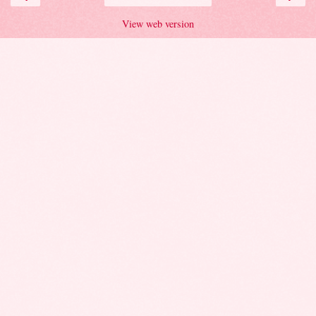
View web version