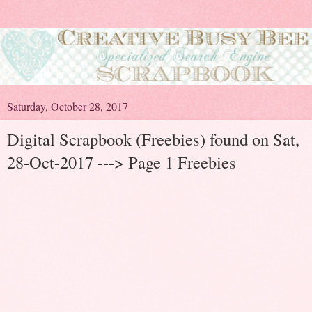
Saturday, October 28, 2017
Digital Scrapbook (Freebies) found on Sat,
28-Oct-2017 ---> Page 1 Freebies