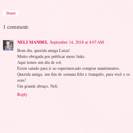
Share
1 comment:
NELI MANDEL
September 14, 2018 at 4:07 AM
Bom dia, querida amiga Luiza!
Muito obrigada por publicar meus links.
Aqui temos um dia de sol.
Estou saindo para ir ao supermercado comprar mantimentos.
Querida amiga, um fim de semana feliz e tranquilo, para você e os
seus!
Um grande abraço, Neli.
Reply