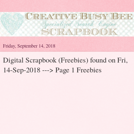
Friday, September 14, 2018
Digital Scrapbook (Freebies) found on Fri,
14-Sep-2018 ---> Page 1 Freebies