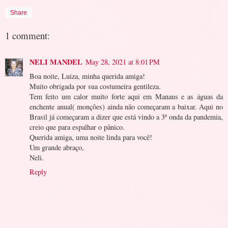
Share
1 comment:
NELI MANDEL
May 28, 2021 at 8:01 PM
Boa noite, Luiza, minha querida amiga!
Muito obrigada por sua costumeira gentileza.
Tem feito um calor muito forte aqui em Manaus e as águas da
enchente anual( monções) ainda não começaram a baixar. Aqui no
Brasil já começaram a dizer que está vindo a 3ª onda da pandemia,
creio que para espalhar o pânico.
Querida amiga, uma noite linda para você!
Um grande abraço,
Neli.
Reply