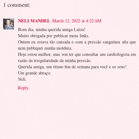
1 comment:
NELI MANDEL
March 12, 2022 at 4:22 AM
Bom dia, minha querida amiga Luiza!
Muito obrigada por publicar meus links.
Ontem eu estava tão cansada e com a pressão sanguínea alta que
nem publiquei minha moldura.
Hoje estou melhor, mas vou ter que consultar um cardiologista em
razão da irregularidade da minha pressão.
Querida amiga, um ótimo fim de semana para você e os seus!
Um grande abraço,
Neli.
Reply