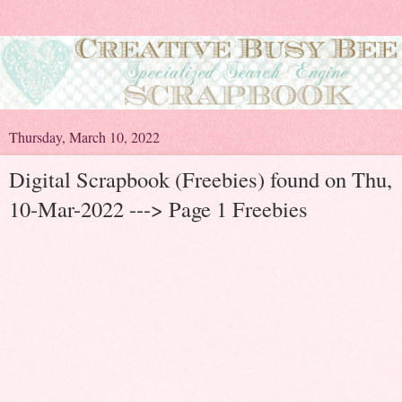
Thursday, March 10, 2022
Digital Scrapbook (Freebies) found on Thu,
10-Mar-2022 ---> Page 1 Freebies